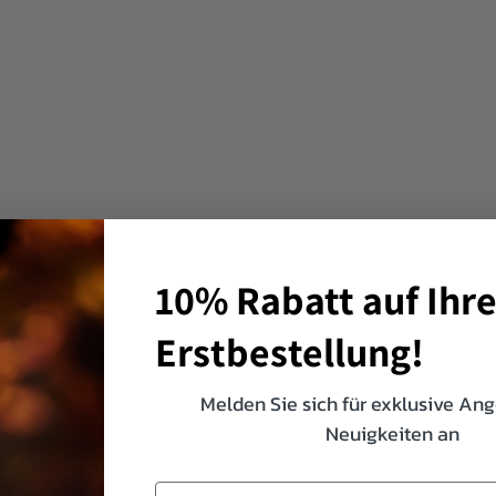
10% Rabatt auf Ihr
Erstbestellung!
Melden Sie sich für exklusive An
Neuigkeiten an
Email