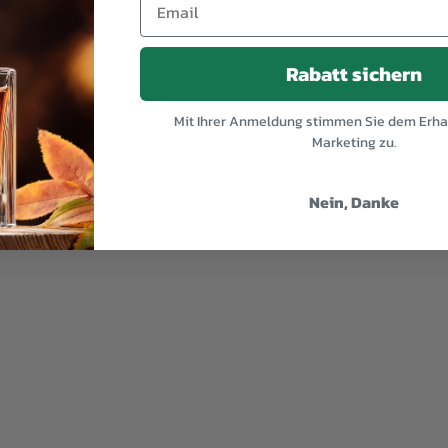
Rabatt sichern
Mit Ihrer Anmeldung stimmen Sie dem Erhal
Marketing zu.
Nein, Danke