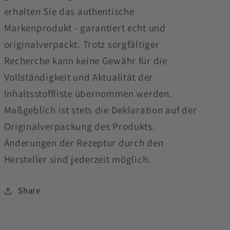
erhalten Sie das authentische
Markenprodukt - garantiert echt und
originalverpackt. Trotz sorgfältiger
Recherche kann keine Gewähr für die
Vollständigkeit und Aktualität der
Inhaltsstoffliste übernommen werden.
Maßgeblich ist stets die Deklaration auf der
Originalverpackung des Produkts.
Änderungen der Rezeptur durch den
Hersteller sind jederzeit möglich.
Share