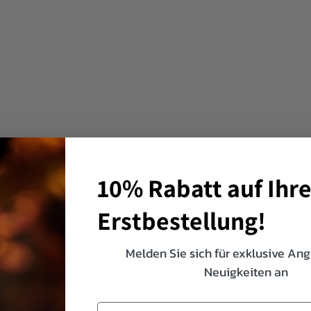
10% Rabatt auf Ihr
Erstbestellung!
Melden Sie sich für exklusive An
Neuigkeiten an
Email