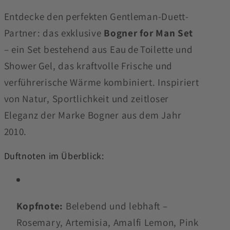
Entdecke den perfekten Gentleman-Duett-
Partner: das exklusive
Bogner for Man Set
– ein Set bestehend aus Eau de Toilette und
Shower Gel, das kraftvolle Frische und
verführerische Wärme kombiniert. Inspiriert
von Natur, Sportlichkeit und zeitloser
Eleganz der Marke Bogner aus dem Jahr
2010.
Duftnoten im Überblick:
Kopfnote:
Belebend und lebhaft –
Rosemary, Artemisia, Amalfi Lemon, Pink