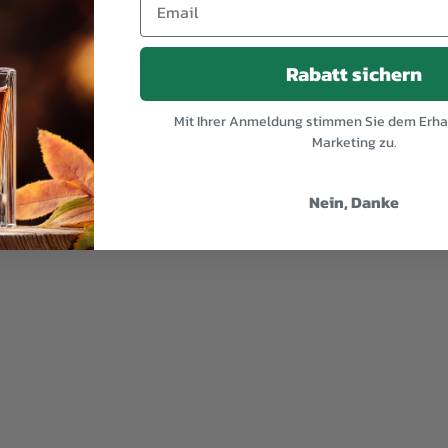
Rabatt sichern
Mit Ihrer Anmeldung stimmen Sie dem Erhal
Marketing zu.
Nein, Danke